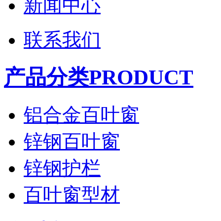
新闻中心
联系我们
产品分类PRODUCT
铝合金百叶窗
锌钢百叶窗
锌钢护栏
百叶窗型材