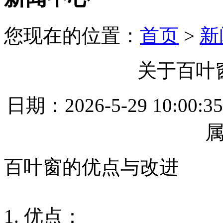
您现在的位置：
首页
>
新
关于百叶
日期：2026-5-29 10
百叶窗的优点与改进
1. 优点：