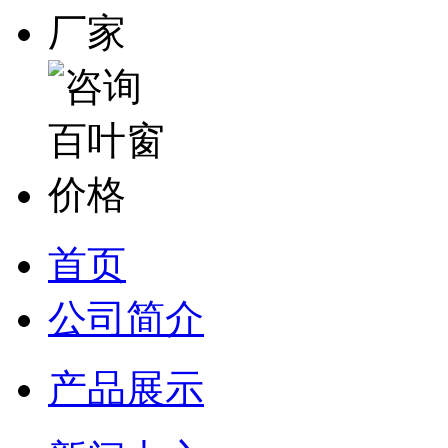
首页
公司简介
产品展示