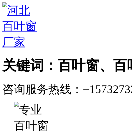
关键词：百叶窗、百
咨询服务热线：
+1573273