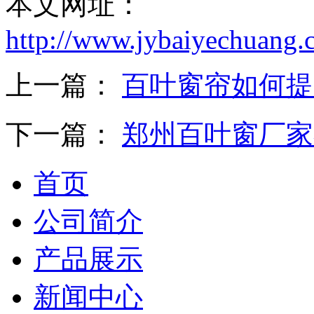
本文网址：
http://www.jybaiyechuang.
上一篇：
百叶窗帘如何提
下一篇：
郑州百叶窗厂家
首页
公司简介
产品展示
新闻中心