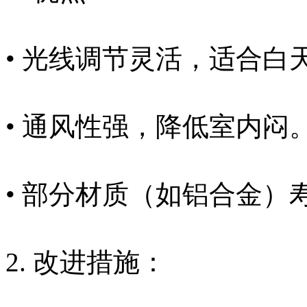
• 光线调节灵活，适合白
• 通风性强，降低室内闷
• 部分材质（如铝合金）寿
2. 改进措施：