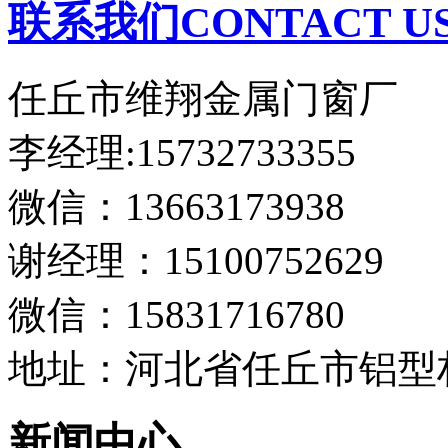
联系我们CONTACT U
任丘市维翔金属门窗厂
李经理:15732733355
微信：13663173938
谢经理：15100752629
微信：15831716780
地址：河北省任丘市铝型
新闻中心