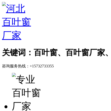
关键词：百叶窗、百叶窗厂家
咨询服务热线：
+15732733355