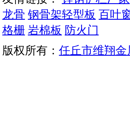
龙骨
钢骨架轻型板
百叶
格栅
岩棉板
防火门
版权所有：
任丘市维翔金