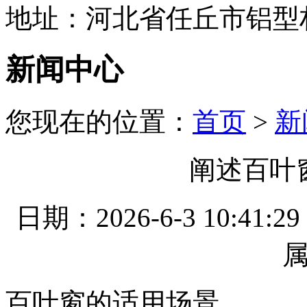
地址：河北省任丘市铝型
新闻中心
您现在的位置：
首页
>
新
阐述百叶
日期：2026-6-3 10
百叶窗的适用场景