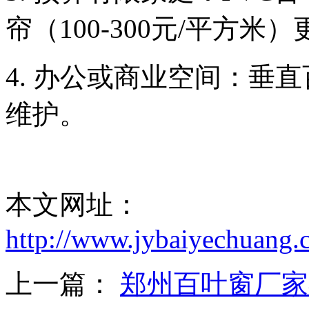
帘（100-300元/平方米
4. 办公或商业空间：垂
维护。
本文网址：
http://www.jybaiyechuang.
上一篇：
郑州百叶窗厂家