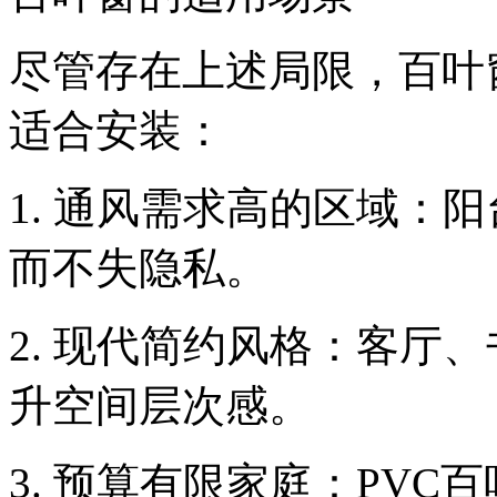
尽管存在上述局限，百叶
适合安装：
1. 通风需求高的区域：
而不失隐私。
2. 现代简约风格：客厅
升空间层次感。
3. 预算有限家庭：PVC百