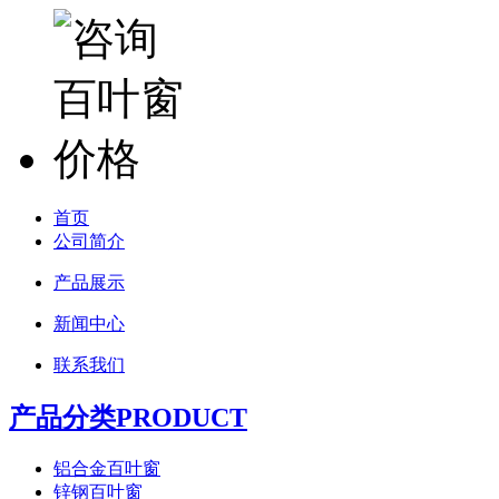
首页
公司简介
产品展示
新闻中心
联系我们
产品分类PRODUCT
铝合金百叶窗
锌钢百叶窗