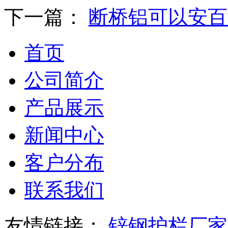
下一篇：
断桥铝可以安百
首页
公司简介
产品展示
新闻中心
客户分布
联系我们
友情链接：
锌钢护栏厂家