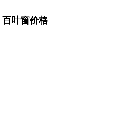
、百叶窗价格