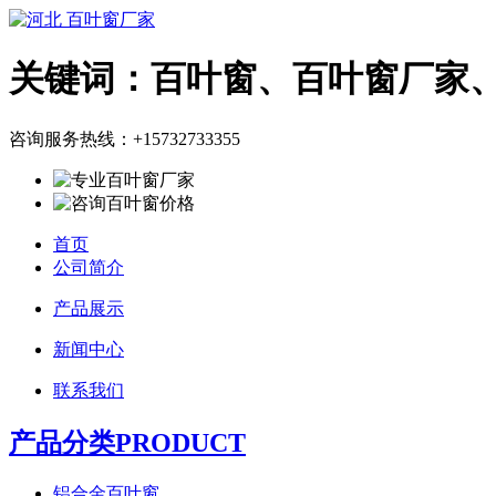
关键词：百叶窗、百叶窗厂家
咨询服务热线：
+15732733355
首页
公司简介
产品展示
新闻中心
联系我们
产品分类PRODUCT
铝合金百叶窗