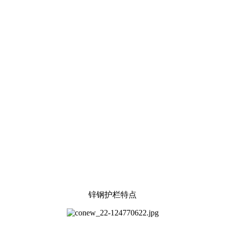
锌钢护栏特点