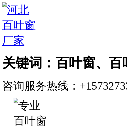
关键词：百叶窗、百
咨询服务热线：
+1573273