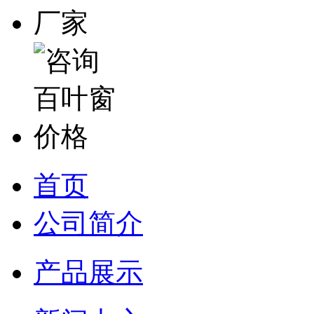
首页
公司简介
产品展示