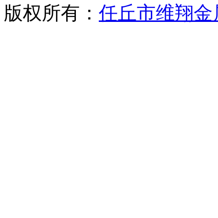
版权所有：
任丘市维翔金