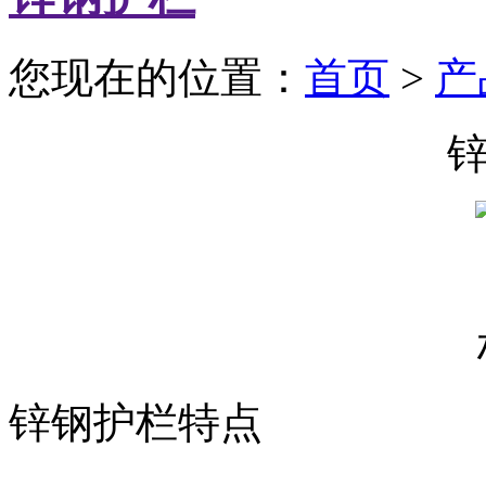
您现在的位置：
首页
>
产
锌钢护栏特点