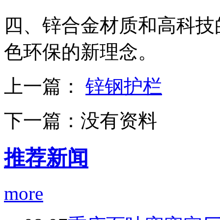
四、锌合金材质和高科技
色环保的新理念。
上一篇：
锌钢护栏
下一篇：
没有资料
推荐新闻
more