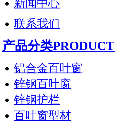
新闻中心
联系我们
产品分类PRODUCT
铝合金百叶窗
锌钢百叶窗
锌钢护栏
百叶窗型材