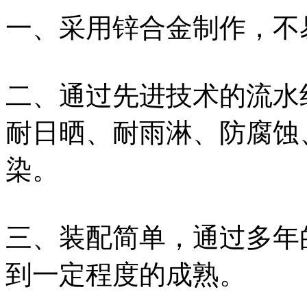
一、采用锌合金制作，不
二、通过先进技术的流水
耐日晒、耐雨淋、防腐蚀
染。
三、装配简单，通过多年
到一定程度的成熟。